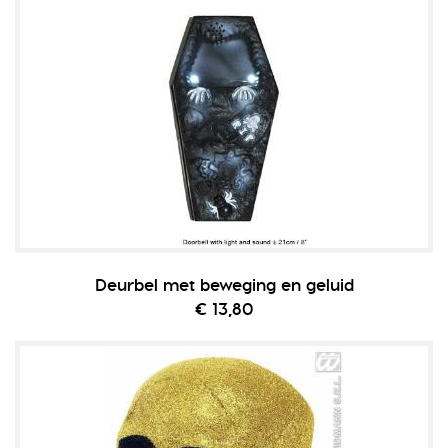
Deurbel met beweging en geluid
€ 13,80