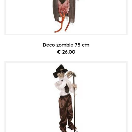
Deco zombie 75 cm
€ 26,00