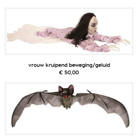
vrouw kruipend beweging/geluid
€ 50,00