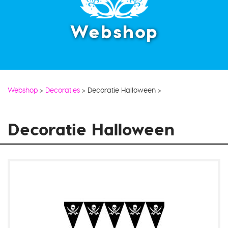
Webshop
Webshop
>
Decoraties
>
Decoratie Halloween
>
Decoratie Halloween