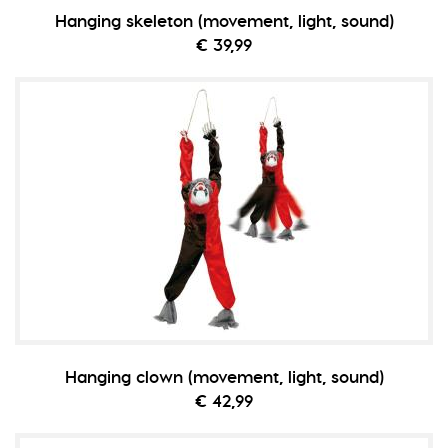
Hanging skeleton (movement, light, sound)
€ 39,99
Hanging clown (movement, light, sound)
€ 42,99