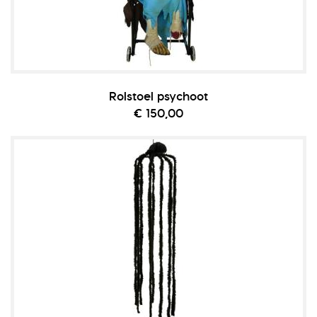
Rolstoel psychoot
€ 150,00