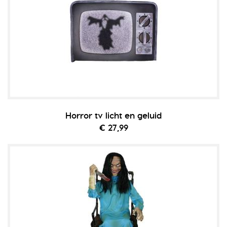
Horror tv licht en geluid
€ 27,99