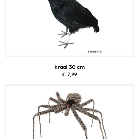
kraai 30 cm
€ 7,99