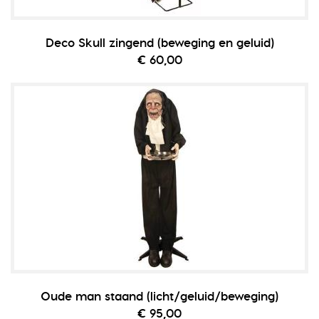
Deco Skull zingend (beweging en geluid)
€ 60,00
Oude man staand (licht/geluid/beweging)
€ 95,00