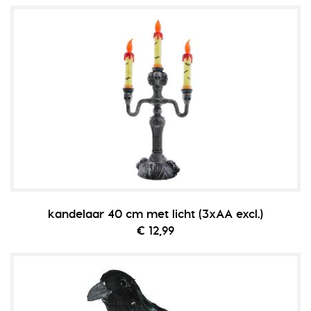
kandelaar 40 cm met licht (3xAA excl.)
€ 12,99