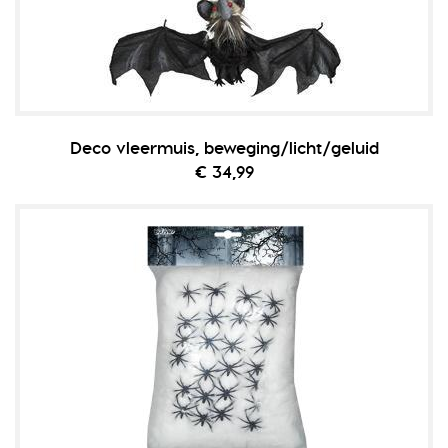
Deco vleermuis, beweging/licht/geluid
€ 34,99