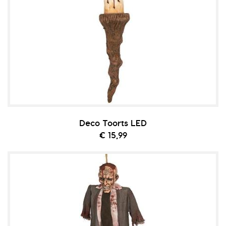
Deco Toorts LED
€ 15,99