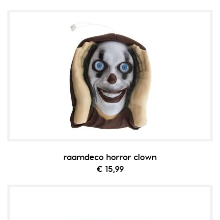
raamdeco horror clown
€ 15,99