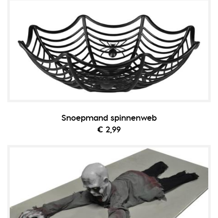
Snoepmand spinnenweb
€ 2,99