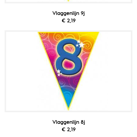
Vlaggenlijn 9j
€ 2,19
Vlaggenlijn 8j
€ 2,19