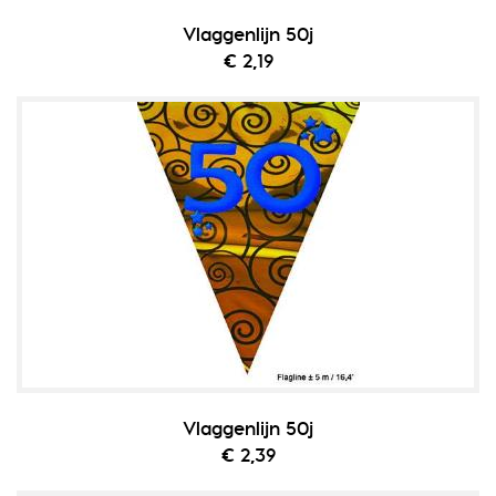
Vlaggenlijn 50j
€ 2,19
Vlaggenlijn 50j
€ 2,39