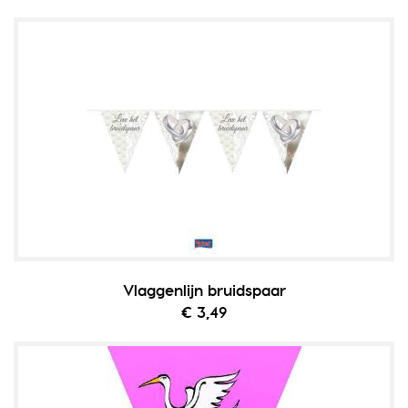
Vlaggenlijn bruidspaar
€ 3,49