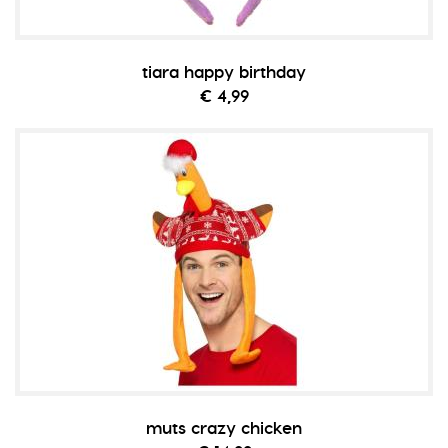
tiara happy birthday
€ 4,99
muts crazy chicken