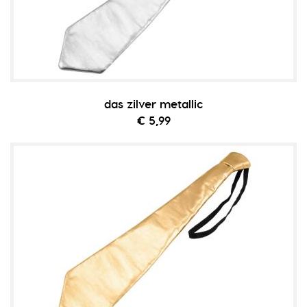
das zilver metallic
€ 5,99