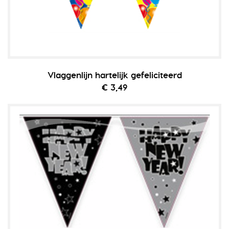
Vlaggenlijn hartelijk gefeliciteerd
€ 3,49