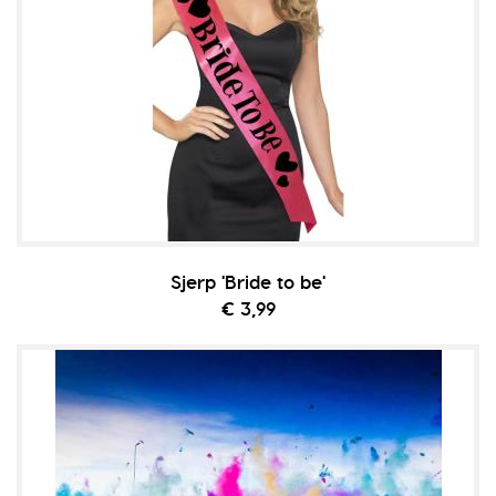
Sjerp 'Bride to be'
€ 3,99