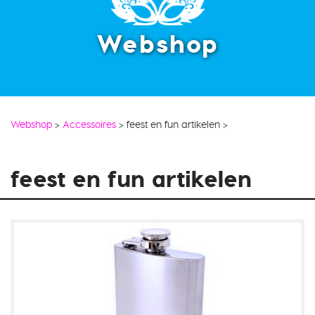
Webshop
Webshop
>
Accessoires
>
feest en fun artikelen
>
feest en fun artikelen