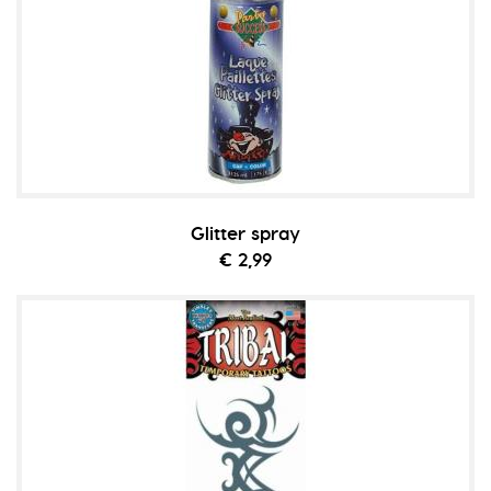
Glitter spray
€ 2,99