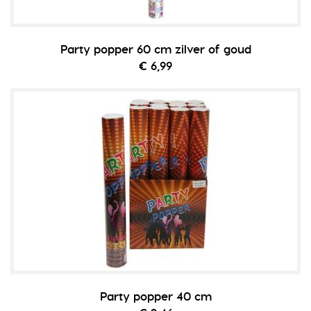
Party popper 60 cm zilver of goud
€ 6,99
Party popper 40 cm