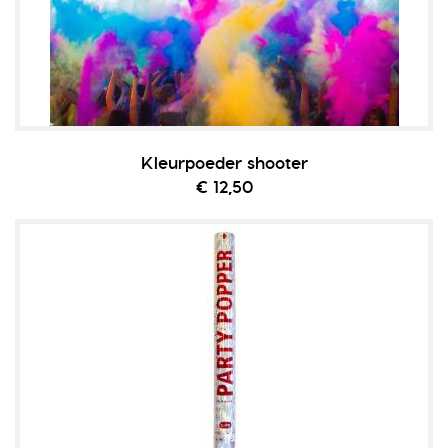
Kleurpoeder shooter
€ 12,50