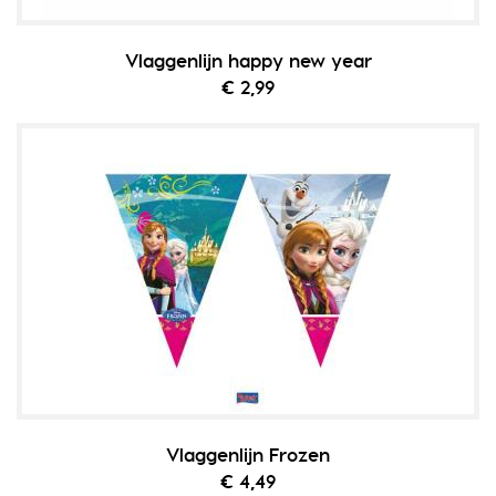
Vlaggenlijn happy new year
€ 2,99
Vlaggenlijn Frozen
€ 4,49