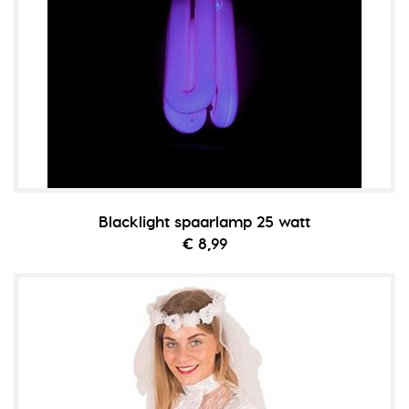
Blacklight spaarlamp 25 watt
€ 8,99