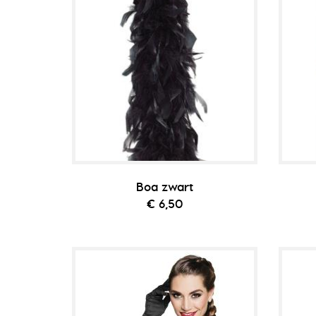
Boa zwart
€ 6,50