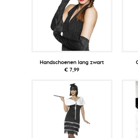
Handschoenen lang zwart
€ 7,99