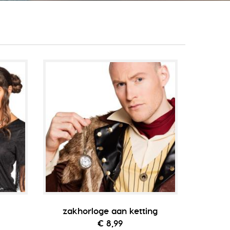
zakhorloge aan ketting
€ 8,99