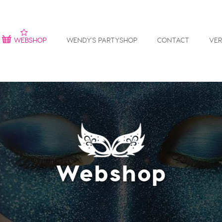
WEBSHOP
WENDY'S PARTYSHOP
CONTACT
VE
Webshop