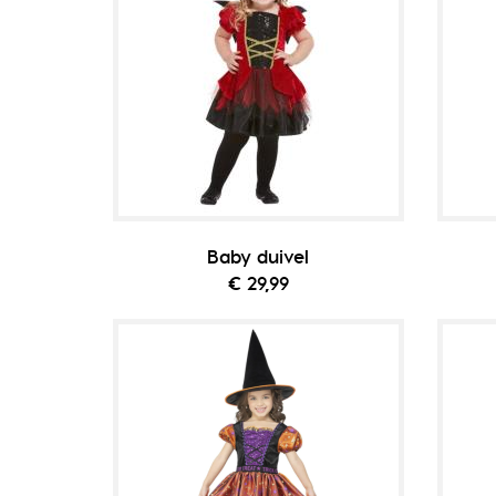
Baby duivel
€ 29,99