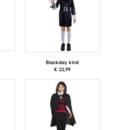
Blackday kind
€ 22,99