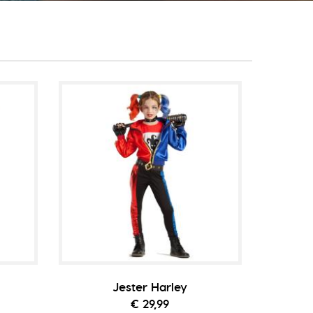
Jester Harley
€ 29,99