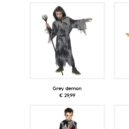
Grey demon
€ 29,99