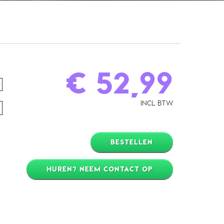
€ 52,99
INCL BTW
BESTELLEN
HUREN? NEEM CONTACT OP