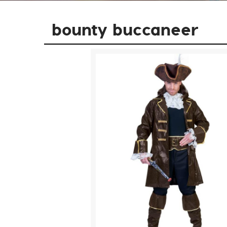
bounty buccaneer