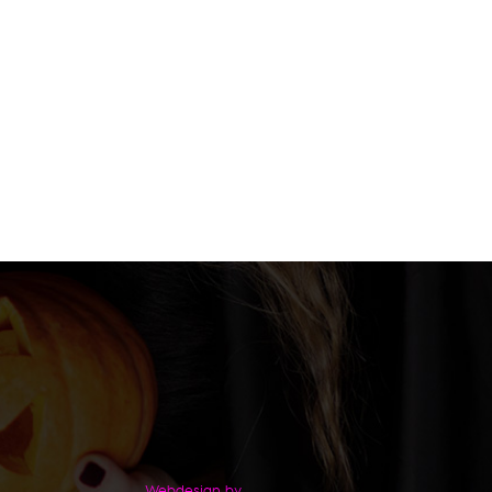
Webdesign by