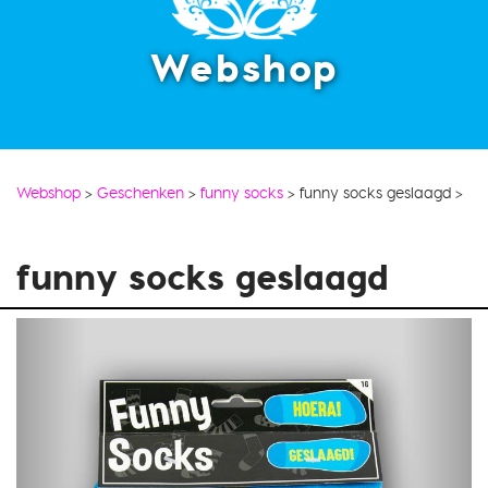
Webshop
Webshop
>
Geschenken
>
funny socks
>
funny socks geslaagd
>
funny socks geslaagd