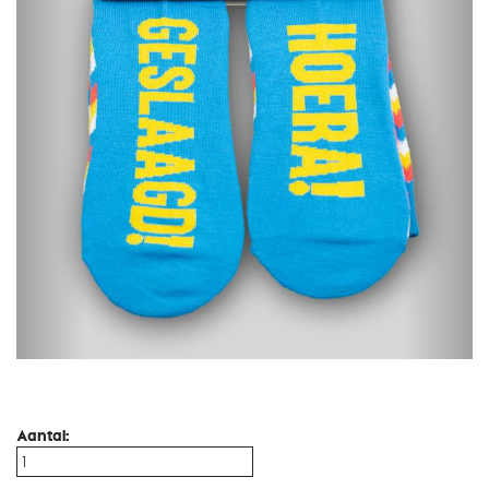
Aantal: