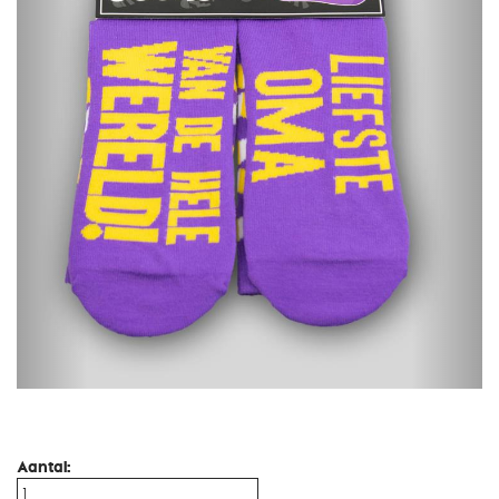
Aantal: