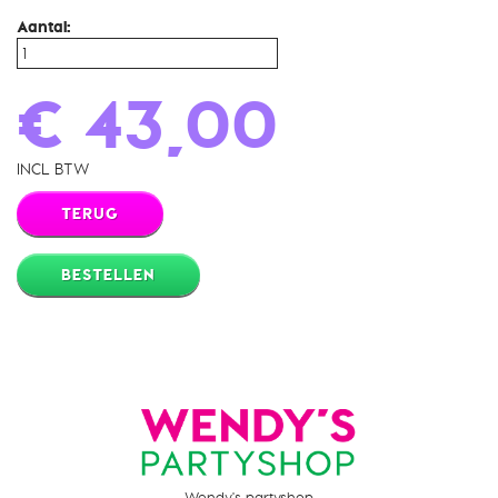
Aantal:
€ 43,00
INCL BTW
TERUG
BESTELLEN
Wendy's partyshop