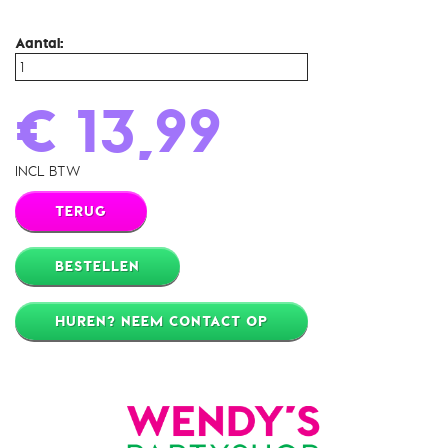
Aantal:
€ 13,99
INCL BTW
TERUG
BESTELLEN
HUREN? NEEM CONTACT OP