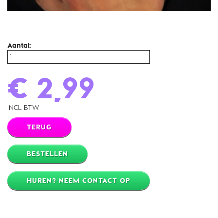
Aantal:
€ 2,99
INCL BTW
TERUG
BESTELLEN
HUREN? NEEM CONTACT OP