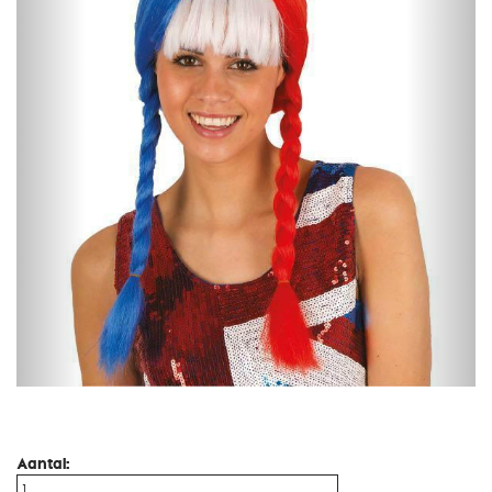
Aantal: