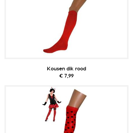
Kousen dik rood
€ 7,99