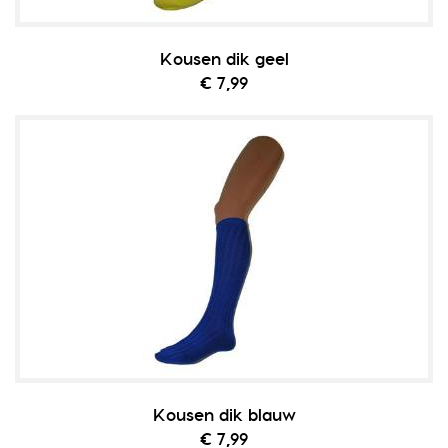
Kousen dik geel
€ 7,99
Kousen dik blauw
€ 7,99