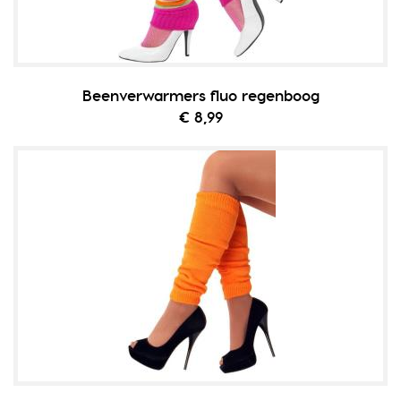
Beenverwarmers fluo regenboog
€ 8,99