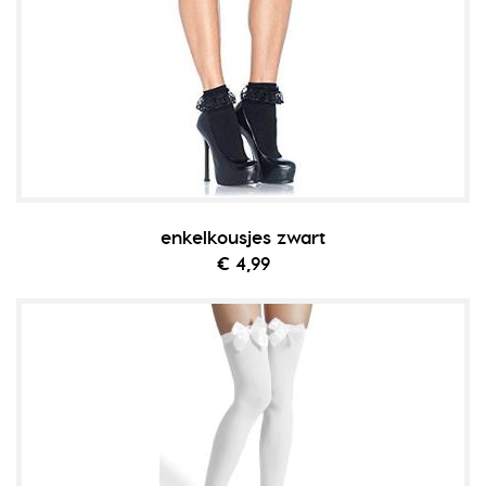
enkelkousjes zwart
€ 4,99