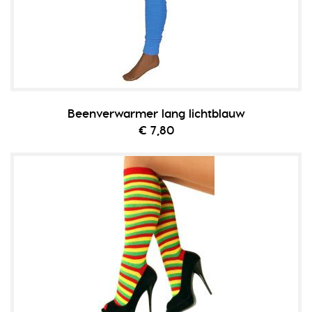
Beenverwarmer lang lichtblauw
€ 7,80