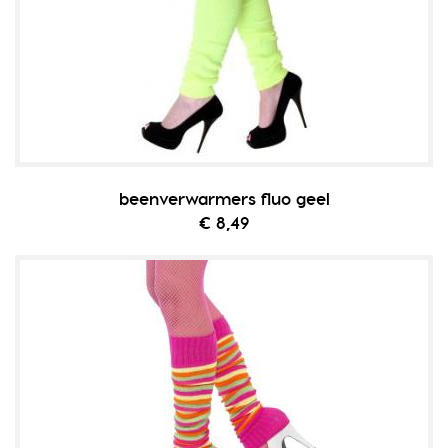
beenverwarmers fluo geel
€ 8,49