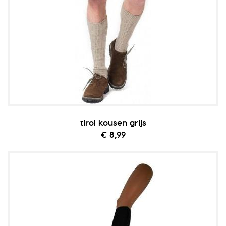
tirol kousen grijs
€ 8,99