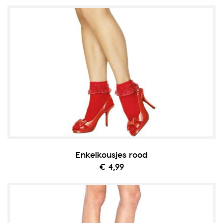
Enkelkousjes rood
€ 4,99