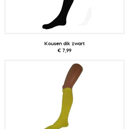
Kousen dik zwart
€ 7,99