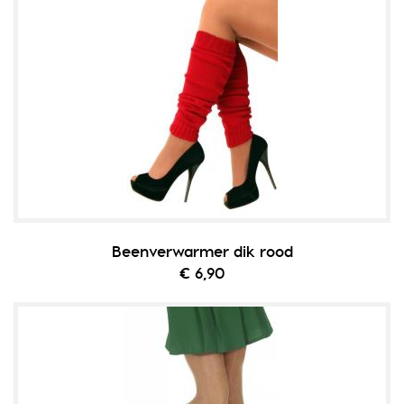
Beenverwarmer dik rood
€ 6,90