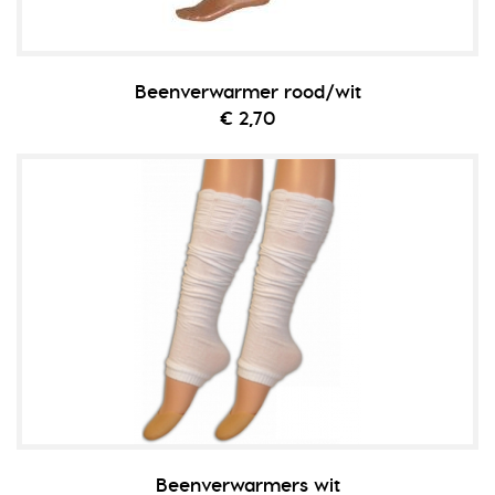
Beenverwarmer rood/wit
€ 2,70
Beenverwarmers wit