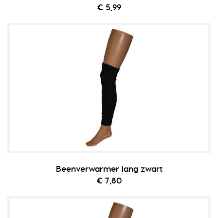
€ 5,99
Beenverwarmer lang zwart
€ 7,80