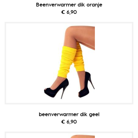
Beenverwarmer dik oranje
€ 6,90
beenverwarmer dik geel
€ 6,90