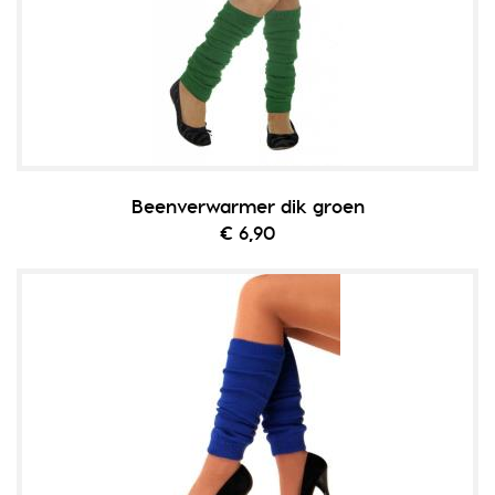
Beenverwarmer dik groen
€ 6,90