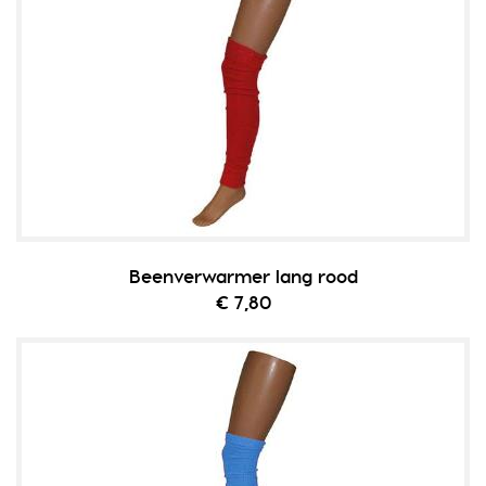
Beenverwarmer lang rood
€ 7,80