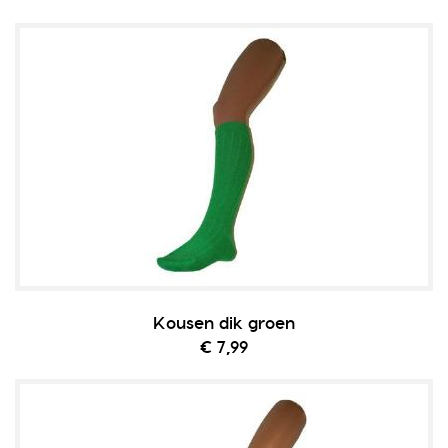
Kousen dik groen
€ 7,99