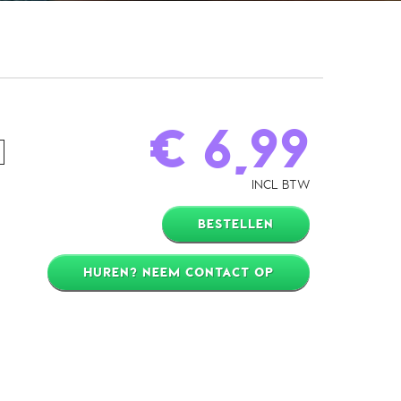
€ 6,99
INCL BTW
BESTELLEN
HUREN? NEEM CONTACT OP