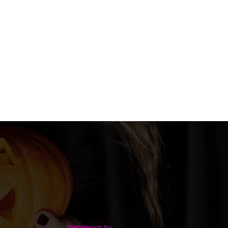
Webdesign by