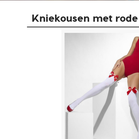
Kniekousen met rode 